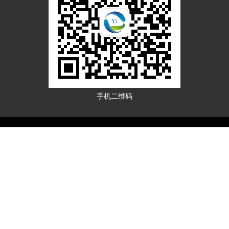
手机二维码