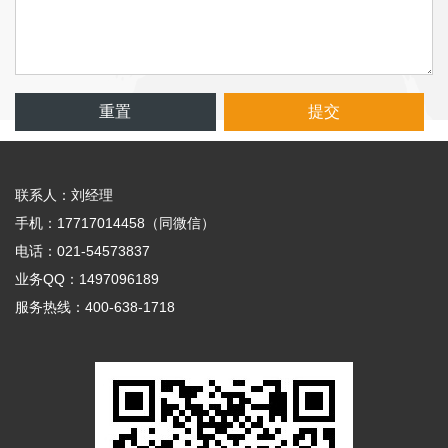
重置
提交
联系人：刘经理
手机：17717014458（同微信）
电话：021-54573837
业务QQ：1497096189
服务热线：400-638-1718