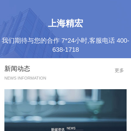
上海精宏
我们期待与您的合作 7*24小时,客服电话 400-
638-1718
新闻动态
更多
NEWS INFORMATION