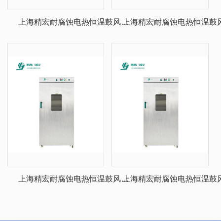
上海精宏耐腐蚀电热恒温鼓风干
上海精宏耐腐蚀电热恒温鼓
燥箱DHG-9423S
燥箱DHG-9240S
上海精宏耐腐蚀电热恒温鼓风干
上海精宏耐腐蚀电热恒温鼓
燥箱DHG-9140S
燥箱DHG-9070S