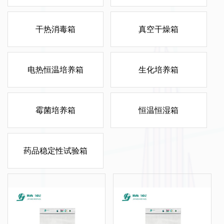
干热消毒箱
真空干燥箱
电热恒温培养箱
生化培养箱
霉菌培养箱
恒温恒湿箱
药品稳定性试验箱